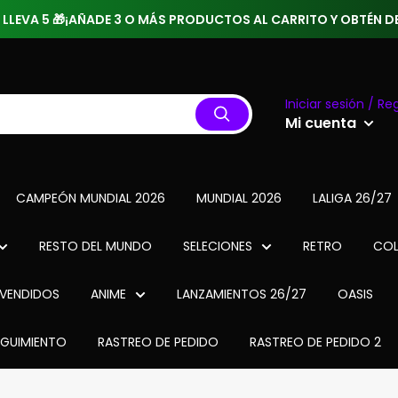
 3 LLEVA 5 🎁¡AÑADE 3 O MÁS PRODUCTOS AL CARRITO Y OBTÉN
Iniciar sesión / Reg
Mi cuenta
CAMPEÓN MUNDIAL 2026
MUNDIAL 2026
LALIGA 26/27
RESTO DEL MUNDO
SELECIONES
RETRO
COL
VENDIDOS
ANIME
LANZAMIENTOS 26/27
OASIS
EGUIMIENTO
RASTREO DE PEDIDO
RASTREO DE PEDIDO 2