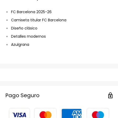
FC Barcelona 2025-26
Camiseta titular FC Barcelona
Diseño clásico
Detalles modernos
Azulgrana
Pago Seguro