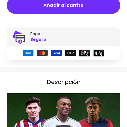
Añadir al carrito
Pago
Seguro
Descripción