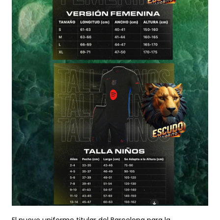
El nuevo uniforme titular del Barcelona para la