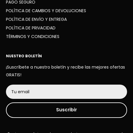
PAGO SEGURO
POLÍTICA DE CAMBIOS Y DEVOLUCIONES
POLÍTICA DE ENVÍO Y ENTREGA
POLÍTICA DE PRIVACIDAD
TÉRMINOS Y CONDICIONES
NUESTRO BOLETÍN
¡Suscríbete a nuestro boletín y recibe las mejores ofertas
GRATIS!
Tu email
Suscribir