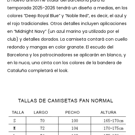
temporada 2025-2026 tendrá un diseño a medias, en los
colores “Deep Royal Blue” y “Noble Red”, es decir, el azul y
el rojo tradicionales. Otros detalles incluyen aplicaciones
en “Midnight Navy” (un azul marino ya utilizado por el
club) y detalles dorados. La camiseta contará con cuello
redondo y mangas en color granate. El escudo del
Barcelona y los patrocinadores se aplicarán en blanco, y
en la nuca, una cinta con los colores de la bandera de
Cataluña completará el look.