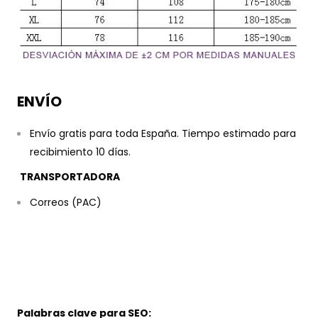
ENVÍO
Envío gratis para toda España. Tiempo estimado para
recibimiento 10 días.
TRANSPORTADORA
Correos (PAC)
Palabras clave para SEO: