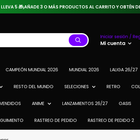
 3 LLEVA 5 🎁¡AÑADE 3 O MÁS PRODUCTOS AL CARRITO Y OBTÉN
Iniciar sesión / Reg
Mi cuenta
CAMPEÓN MUNDIAL 2026
MUNDIAL 2026
LALIGA 26/27
RESTO DEL MUNDO
SELECIONES
RETRO
COL
VENDIDOS
ANIME
LANZAMIENTOS 26/27
OASIS
EGUIMIENTO
RASTREO DE PEDIDO
RASTREO DE PEDIDO 2