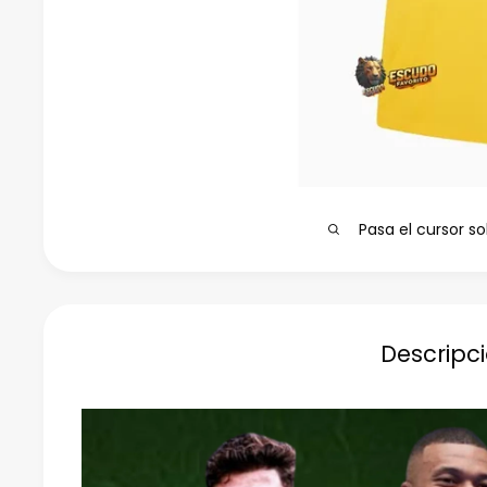
Pasa el cursor so
Descripc