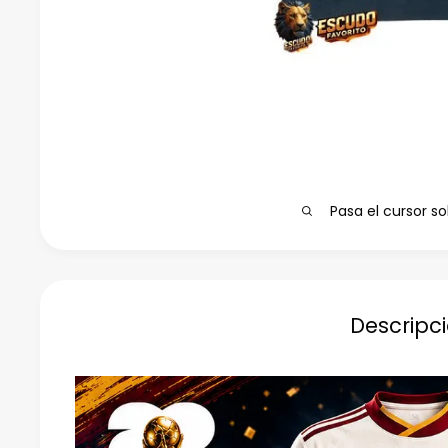
Pasa el cursor so
Descripc