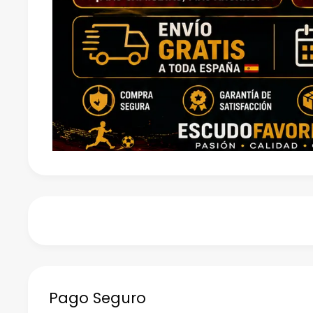
Pago Seguro