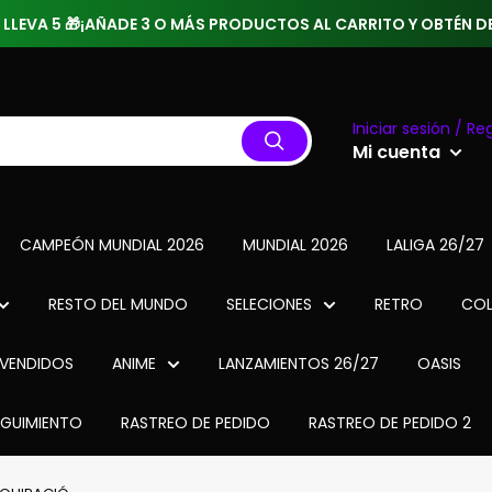
 3 LLEVA 5 🎁¡AÑADE 3 O MÁS PRODUCTOS AL CARRITO Y OBTÉN
Iniciar sesión / Reg
Mi cuenta
CAMPEÓN MUNDIAL 2026
MUNDIAL 2026
LALIGA 26/27
RESTO DEL MUNDO
SELECIONES
RETRO
COL
VENDIDOS
ANIME
LANZAMIENTOS 26/27
OASIS
EGUIMIENTO
RASTREO DE PEDIDO
RASTREO DE PEDIDO 2