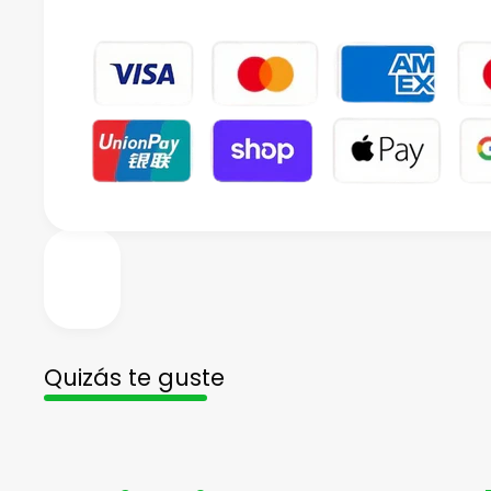
Quizás te guste