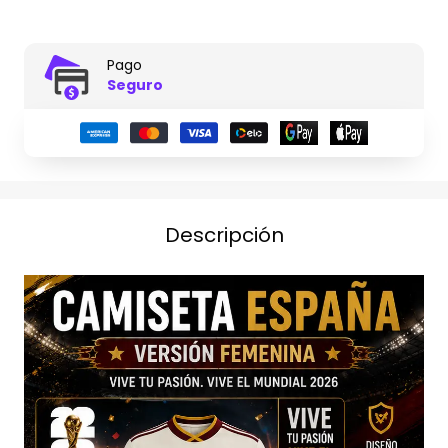
Pago
Seguro
Descripción