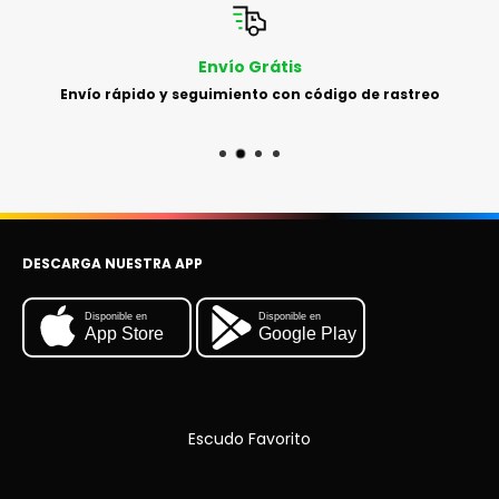
Envío Grátis
Envío rápido y seguimiento con código de rastreo
DESCARGA NUESTRA APP
Disponible en
Disponible en
App Store
Google Play
Escudo Favorito