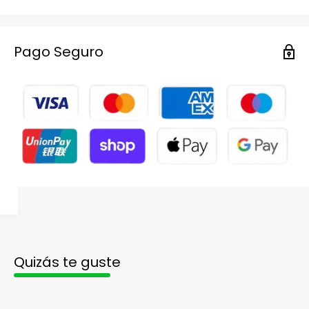
Pago Seguro
Quizás te guste