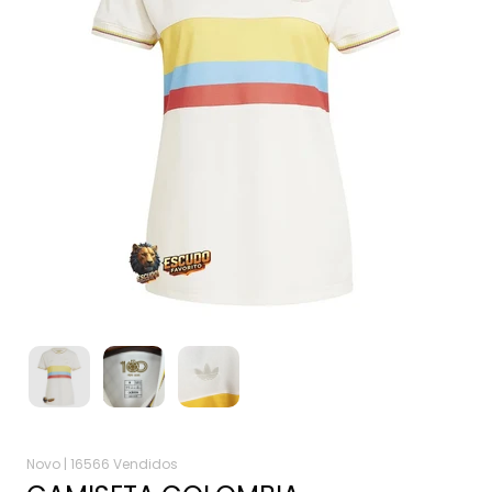
Novo |
16566 Vendidos