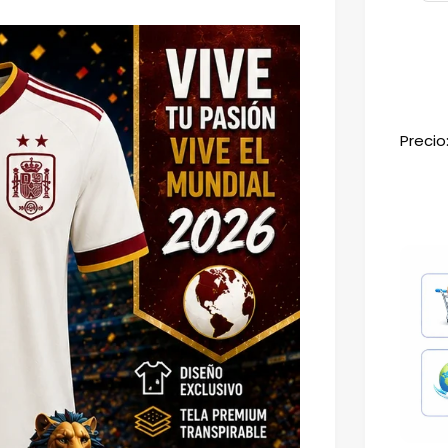
Precio