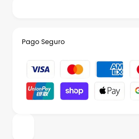
Pago Seguro