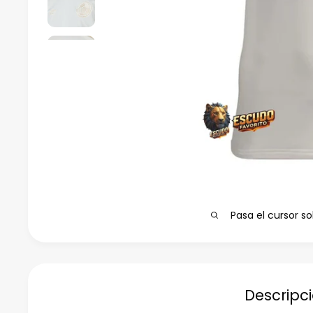
Pasa el cursor so
Descripc