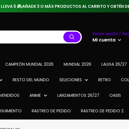
 3 LLEVA 5 🎁¡AÑADE 3 O MÁS PRODUCTOS AL CARRITO Y OBTÉN
Iniciar sesión / Reg
Mi cuenta
CAMPEÓN MUNDIAL 2026
MUNDIAL 2026
LALIGA 26/27
RESTO DEL MUNDO
SELECIONES
RETRO
COL
VENDIDOS
ANIME
LANZAMIENTOS 26/27
OASIS
EGUIMIENTO
RASTREO DE PEDIDO
RASTREO DE PEDIDO 2