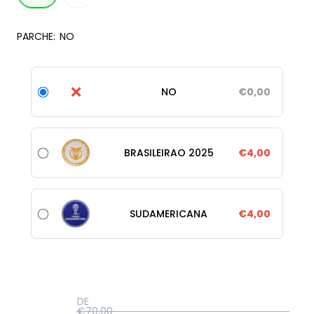
PARCHE:
NO
❌
NO
€0,00
BRASILEIRAO 2025
€4,00
SUDAMERICANA
€4,00
DE
€70,00