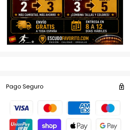
Pago Seguro