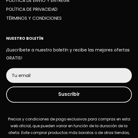
POLÍTICA DE ENVÍO Y ENTREGA
POLÍTICA DE PRIVACIDAD
TÉRMINOS Y CONDICIONES
NUESTRO BOLETÍN
¡Suscríbete a nuestro boletín y recibe las mejores ofertas
GRATIS!
Tu email
Suscribir
Precios y condiciones de pago exclusivos para compras en esta
web oficial, que pueden variar en función de la duración de la
oferta. Evite comprar productos más baratos o de otras tiendas,