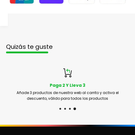
Quizás te guste
Paga 2 Y Lleva 3
Añade 3 productos de nuestra web al carrito y activa el
descuento, válido para todos los productos