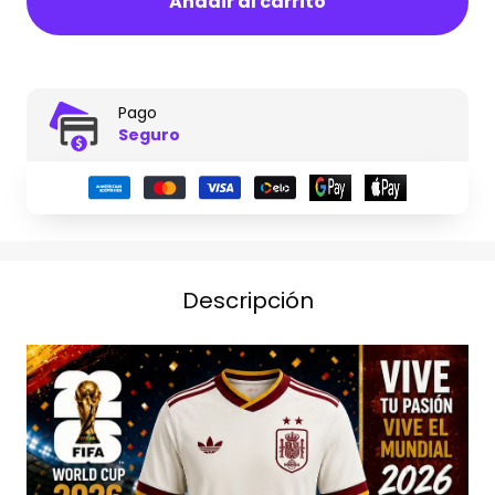
Añadir al carrito
Pago
Seguro
Descripción