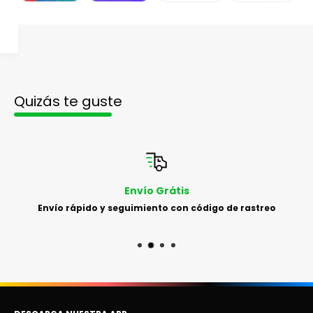
Quizás te guste
Envío Grátis
Envío rápido y seguimiento con código de rastreo