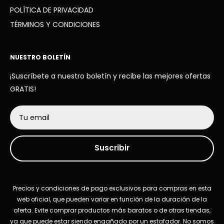
POLÍTICA DE PRIVACIDAD
TÉRMINOS Y CONDICIONES
NUESTRO BOLETÍN
¡Suscríbete a nuestro boletín y recibe las mejores ofertas
GRATIS!
Tu email
Suscribir
Precios y condiciones de pago exclusivos para compras en esta
web oficial, que pueden variar en función de la duración de la
oferta. Evite comprar productos más baratos o de otras tiendas,
ya que puede estar siendo engañado por un estafador. No somos