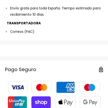
Envío gratis para toda España. Tiempo estimado para
recibimiento 10 días.
TRANSPORTADORA
Correos (PAC)
Pago Seguro