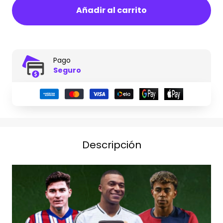
Añadir al carrito
Pago
Seguro
Descripción