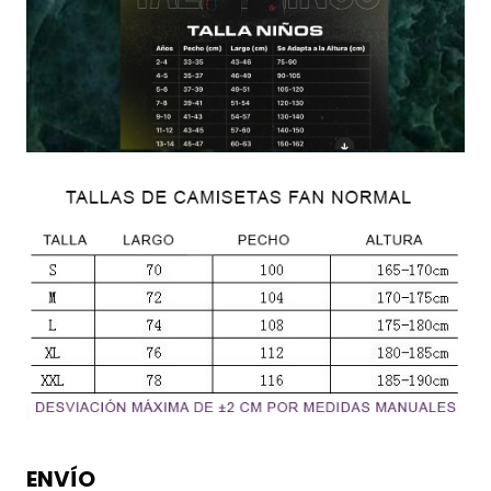
ENVÍO