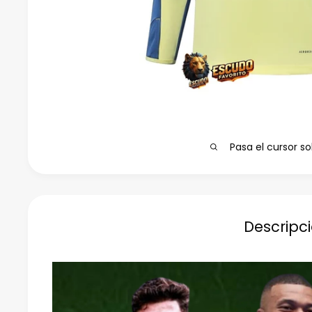
Pasa el cursor so
Descripc