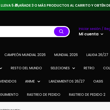
 3 LLEVA 5 🎁¡AÑADE 3 O MÁS PRODUCTOS AL CARRITO Y OBTÉN
Iniciar sesión / Reg
Mi cuenta
CAMPEÓN MUNDIAL 2026
MUNDIAL 2026
LALIGA 26/27
RESTO DEL MUNDO
SELECIONES
RETRO
COL
VENDIDOS
ANIME
LANZAMIENTOS 26/27
OASIS
EGUIMIENTO
RASTREO DE PEDIDO
RASTREO DE PEDIDO 2