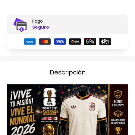
Pago
Seguro
Descripción