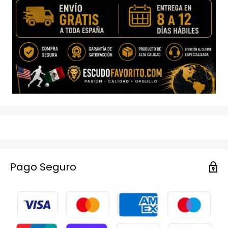
Pago Seguro