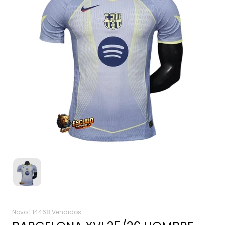
Novo |
14468 Vendidos