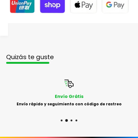
Quizás te guste
Envío Grátis
Envío rápido y seguimiento con código de rastreo