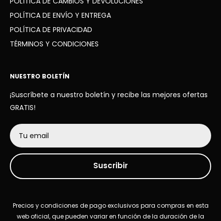
POLÍTICA DE CAMBIOS Y DEVOLUCIONES
POLÍTICA DE ENVÍO Y ENTREGA
POLÍTICA DE PRIVACIDAD
TÉRMINOS Y CONDICIONES
NUESTRO BOLETÍN
¡Suscríbete a nuestro boletín y recibe las mejores ofertas
GRATIS!
Tu email
Suscribir
Precios y condiciones de pago exclusivos para compras en esta
web oficial, que pueden variar en función de la duración de la