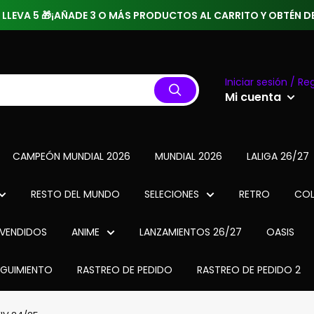
 3 LLEVA 5 🎁¡AÑADE 3 O MÁS PRODUCTOS AL CARRITO Y OBTÉN
Iniciar sesión / Reg
Mi cuenta
CAMPEÓN MUNDIAL 2026
MUNDIAL 2026
LALIGA 26/27
RESTO DEL MUNDO
SELECIONES
RETRO
COL
VENDIDOS
ANIME
LANZAMIENTOS 26/27
OASIS
EGUIMIENTO
RASTREO DE PEDIDO
RASTREO DE PEDIDO 2