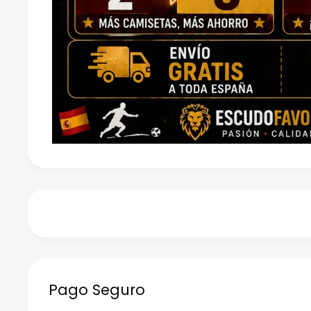
Pago Seguro