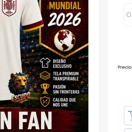
Precio