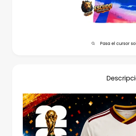
Pasa el cursor so
Descripc