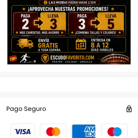
Pago Seguro