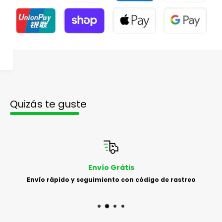
Quizás te guste
Envío Grátis
Envío rápido y seguimiento con código de rastreo