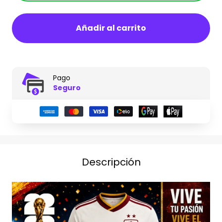
Añadir al carrito
Pago
Seguro
Descripción