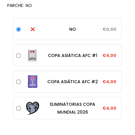
PARCHE:
NO
❌
NO
€0,00
COPA ASIÁTICA AFC #1
€4,00
COPA ASIÁTICA AFC #2
€4,00
ELIMINATORIAS COPA
€4,00
MUNDIAL 2026