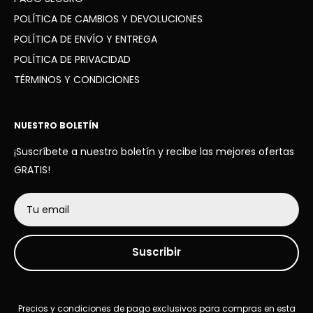
POLÍTICA DE CAMBIOS Y DEVOLUCIONES
POLÍTICA DE ENVÍO Y ENTREGA
POLÍTICA DE PRIVACIDAD
TÉRMINOS Y CONDICIONES
NUESTRO BOLETÍN
¡Suscríbete a nuestro boletín y recibe las mejores ofertas
GRATIS!
Tu email
Suscribir
Precios y condiciones de pago exclusivos para compras en esta