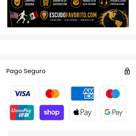
Pago Seguro