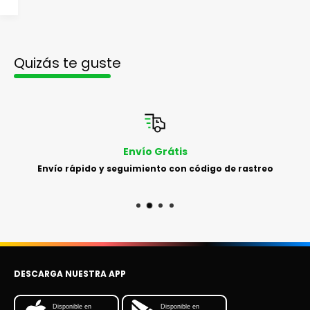
Quizás te guste
Envío Grátis
Envío rápido y seguimiento con código de rastreo
DESCARGA NUESTRA APP
Disponible en
Disponible en