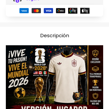
Descripción