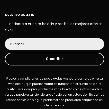
NUESTRO BOLETÍN
¡Suscríbete a nuestro boletín y recibe las mejores ofertas
GRATIS!
Tu email
Suscribir
Precios y condiciones de pago exclusivos para compras en esta
web oficial, que pueden variar en función de la duración de la
oferta. Evite comprar productos más baratos o de otras tiendas,
ya que puede estar siendo engañado por un estafador. No somos
responsables de ningún problema con productos adquiridos en
otras tiendas.