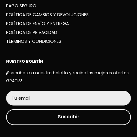
PAGO SEGURO
POLÍTICA DE CAMBIOS Y DEVOLUCIONES
POLÍTICA DE ENVÍO Y ENTREGA
POLÍTICA DE PRIVACIDAD
TÉRMINOS Y CONDICIONES
NUESTRO BOLETÍN
¡Suscríbete a nuestro boletín y recibe las mejores ofertas
GRATIS!
Tu email
Suscribir