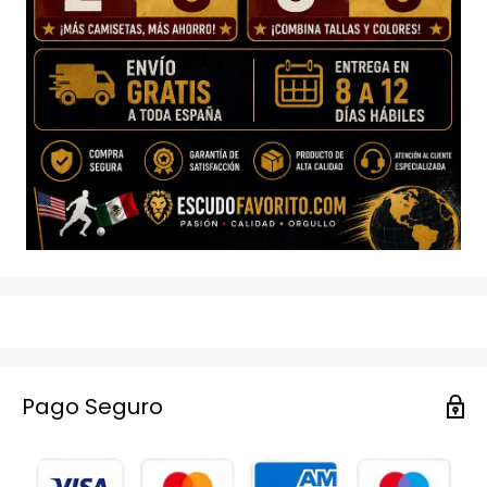
Pago Seguro