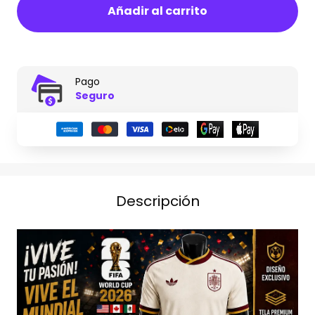
Añadir al carrito
Pago
Seguro
Descripción