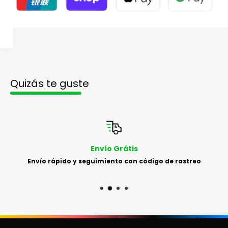
Quizás te guste
Envío Grátis
Envío rápido y seguimiento con código de rastreo