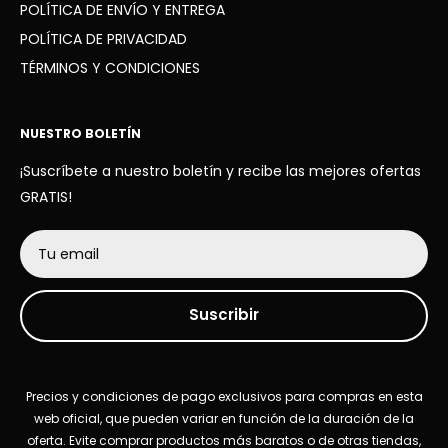
POLÍTICA DE ENVÍO Y ENTREGA
POLÍTICA DE PRIVACIDAD
TÉRMINOS Y CONDICIONES
NUESTRO BOLETÍN
¡Suscríbete a nuestro boletín y recibe las mejores ofertas
GRATIS!
Tu email
Suscribir
Precios y condiciones de pago exclusivos para compras en esta
web oficial, que pueden variar en función de la duración de la
oferta. Evite comprar productos más baratos o de otras tiendas,