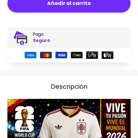
Añadir al carrito
Pago
Seguro
Descripción